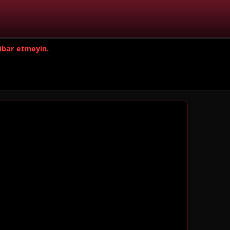
tibar etmeyin.