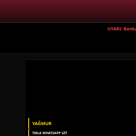
UYARI: Banka 
YAĞMUR
TIKLA WHATSAPP GİT